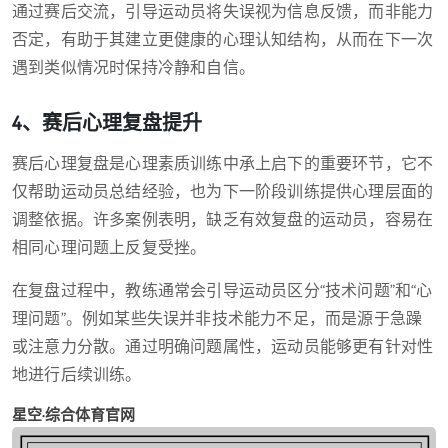
通过赛后交流，引导运动员将失误视为信息反馈，而非能力
否定，有助于其建立更健康的心理认知结构，从而在下一次
遇到类似情况时保持冷静和自信。
4、赛后心理复盘提升
赛后心理复盘是心理素质训练中承上启下的重要环节，它不
仅帮助运动员总结经验，也为下一阶段训练提供心理层面的
调整依据。许多案例表明，缺乏有效复盘的运动员，容易在
相同心理问题上反复受挫。
在复盘过程中，教练通常会引导运动员区分“技术问题”和“心
理问题”。例如某些失误并非技术能力不足，而是源于急躁
或注意力分散。通过明确问题属性，运动员能够更有针对性
地进行后续训练。
星空·综合体育官网