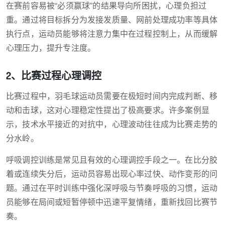
在赛前容易被“必须赢球”的结果导向所困扰，心理负担过
重。通过将目标拆分为发接发质量、网前处理成功率等具体
执行点，运动员能够将注意力集中在过程控制上，从而缓解
心理压力，提升专注度。
2、比赛过程心理调控
比赛过程中，羽毛球运动员需要在极短时间内完成判断、移
动和击球，这对心理稳定性提出了极高要求。许多案例显
示，技术水平接近的对抗中，心理波动往往成为比赛走势的
分水岭。
呼吸调控训练是常见且有效的心理调控手段之一。在比分胶
着或连续失分后，运动员容易出现心率过快、动作变形的问
题。通过在平时训练中强化深呼吸与节奏呼吸的习惯，运动
员能够在局间或短暂停顿中迅速平复情绪，重新找回比赛节
奏。