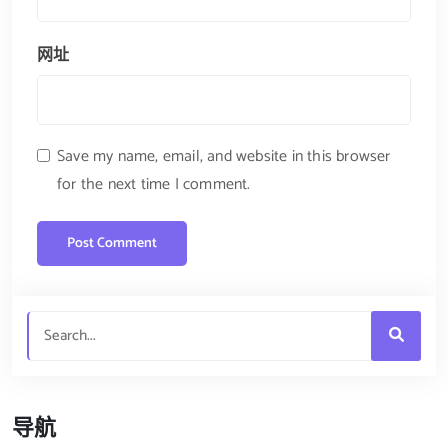
网址
Save my name, email, and website in this browser
for the next time I comment.
导航