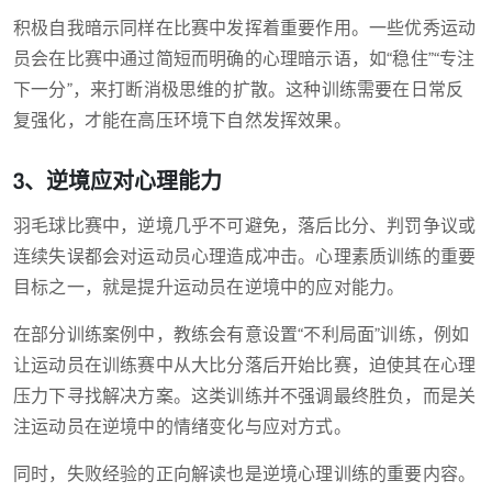
积极自我暗示同样在比赛中发挥着重要作用。一些优秀运动
员会在比赛中通过简短而明确的心理暗示语，如“稳住”“专注
下一分”，来打断消极思维的扩散。这种训练需要在日常反
复强化，才能在高压环境下自然发挥效果。
3、逆境应对心理能力
羽毛球比赛中，逆境几乎不可避免，落后比分、判罚争议或
连续失误都会对运动员心理造成冲击。心理素质训练的重要
目标之一，就是提升运动员在逆境中的应对能力。
在部分训练案例中，教练会有意设置“不利局面”训练，例如
让运动员在训练赛中从大比分落后开始比赛，迫使其在心理
压力下寻找解决方案。这类训练并不强调最终胜负，而是关
注运动员在逆境中的情绪变化与应对方式。
同时，失败经验的正向解读也是逆境心理训练的重要内容。