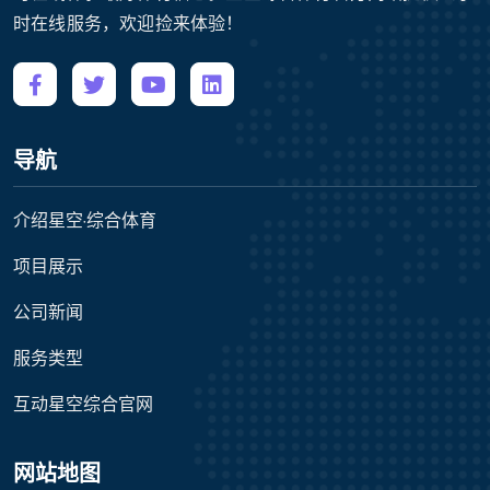
时在线服务，欢迎捡来体验！
导航
介绍星空·综合体育
项目展示
公司新闻
服务类型
互动星空综合官网
网站地图