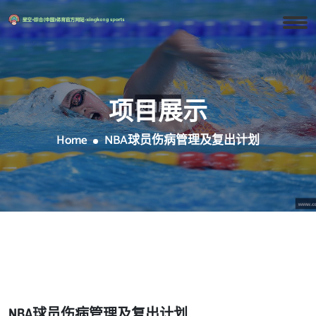
项目展示
Home
NBA球员伤病管理及复出计划
NBA球员伤病管理及复出计划