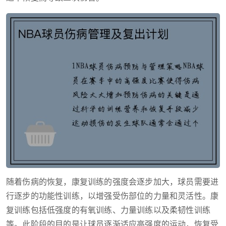
随着伤病的恢复，康复训练的强度会逐步加大，球员需要进
行逐步的功能性训练，以增强受伤部位的力量和灵活性。康
复训练包括低强度的有氧训练、力量训练以及柔韧性训练
等。此阶段的目的是让球员逐渐适应高强度的运动，恢复受