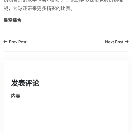
伤病管理的水平也会不断提升，帮助更多球员克服伤病挑
战，为球迷带来更多精彩的比赛。
星空综合
Prev Post
Next Post
发表评论
内容