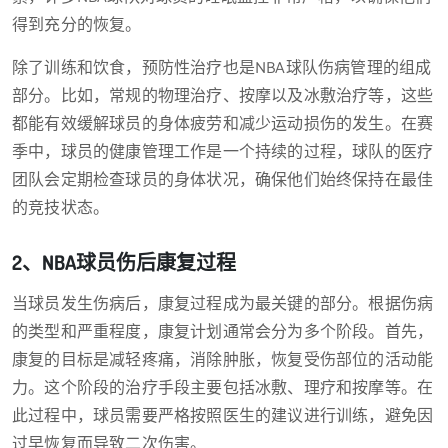
得到充分的恢复。
除了训练和饮食，预防性治疗也是NBA球队伤病管理的组成
部分。比如，常规的物理治疗、按摩以及冰敷治疗等，这些
都能有效缓解球员的身体疲劳和减少运动损伤的发生。在赛
季中，球员的健康管理工作是一个持续的过程，球队的医疗
团队会定期检查球员的身体状况，确保他们始终保持在最佳
的竞技状态。
2、NBA球员伤后康复过程
当球员发生伤病后，康复过程成为最关键的部分。根据伤病
的类型和严重程度，康复计划通常会分为多个阶段。首先，
康复的目标是减轻疼痛，消除肿胀，恢复受伤部位的活动能
力。这个阶段的治疗手段主要包括冰敷、理疗和按摩等。在
此过程中，球员需要严格按照医生的建议进行训练，避免因
过早恢复而导致二次伤害。