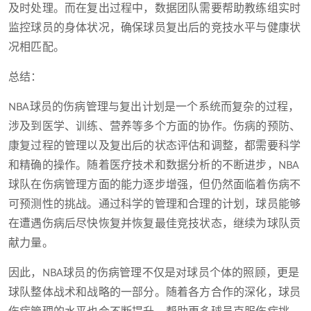
及时处理。而在复出过程中，数据团队需要帮助教练组实时
监控球员的身体状况，确保球员复出后的竞技水平与健康状
况相匹配。
总结：
NBA球员的伤病管理与复出计划是一个系统而复杂的过程，
涉及到医学、训练、营养等多个方面的协作。伤病的预防、
康复过程的管理以及复出后的状态评估和调整，都需要科学
和精确的操作。随着医疗技术和数据分析的不断进步，NBA
球队在伤病管理方面的能力逐步增强，但仍然面临着伤病不
可预测性的挑战。通过科学的管理和合理的计划，球员能够
在遭遇伤病后尽快恢复并恢复最佳竞技状态，继续为球队贡
献力量。
因此，NBA球员的伤病管理不仅是对球员个体的照顾，更是
球队整体战术和战略的一部分。随着各方合作的深化，球员