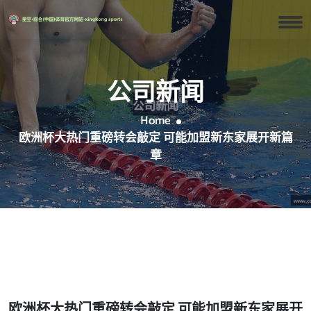
公司新闻
Home
欧洲杯大热门重磅转会敲定 可能加盟新东家展开新篇
章
欧洲杯大热门重磅转会敲定 可能加盟新东家展开