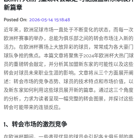
新篇章
Posted On:
2026-05-14 15:18:48
近年来，欧洲足球市场一直处于不断变化的状态，而每一次
欧洲杯赛事的举办，总能为俱乐部之间的转会市场注入新的
活力。在欧洲杯赛场上大放异彩的球员，常常成为各大豪门
球队争抢的焦点。本篇文章将聚焦于2024年欧洲杯大热门球
员的重磅转会敲定，并分析其加盟新东家的可能性以及这些
转会对球员未来职业生涯的影响。文章将从三个方面展开阐
述：转会市场的竞争态势、球员的技术特点和市场价值，以
及新东家如何利用这些球员展开新的篇章。通过这三个角度
的分析，力求为读者呈现一幅完整的转会图景，并探讨这些
转会可能带来的连锁反应。
1、转会市场的激烈竞争
在欧洲杯期间，一些表现优异的球员会引起各大俱乐部的高