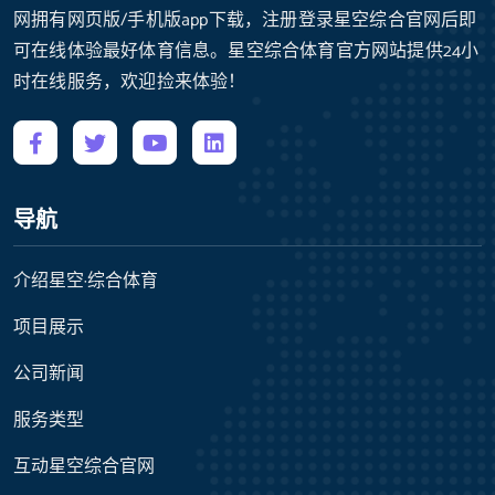
网拥有网页版/手机版app下载，注册登录星空综合官网后即
可在线体验最好体育信息。星空综合体育官方网站提供24小
时在线服务，欢迎捡来体验！
导航
介绍星空·综合体育
项目展示
公司新闻
服务类型
互动星空综合官网