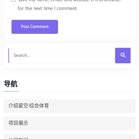
for the next time I comment.
导航
介绍星空·综合体育
项目展示